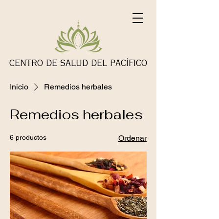
CENTRO DE SALUD DEL PACÍFICO
Inicio
Remedios herbales
Remedios herbales
6 productos
Ordenar