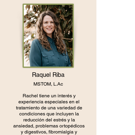
Raquel Riba
MSTOM, L.Ac
Rachel tiene un interés y
experiencia especiales en el
tratamiento de una variedad de
condiciones que incluyen la
reducción del estrés y la
ansiedad, problemas ortopédicos
y digestivos, fibromialgia y