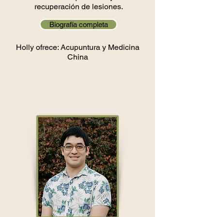
recuperación de lesiones.
Biografía completa
Holly ofrece: Acupuntura y Medicina
China