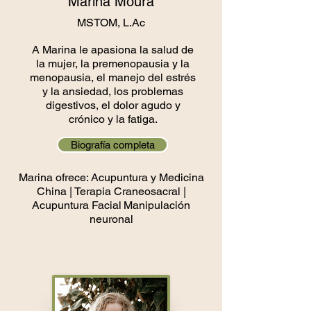
Marina Moura
MSTOM, L.Ac
A Marina le apasiona la salud de
la mujer, la premenopausia y la
menopausia, el manejo del estrés
y la ansiedad, los problemas
digestivos, el dolor agudo y
crónico y la fatiga.
Biografía completa
Marina ofrece: Acupuntura y Medicina
China | Terapia Craneosacral |
Acupuntura Facial
Manipulación
neuronal