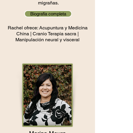
migrañas.
Biografía completa
Rachel ofrece: Acupuntura y Medicina
China | Cranio
Terapia sacra |
Manipulación neural y visceral