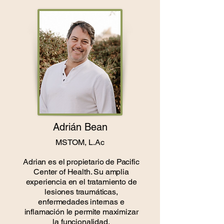
Adrián Bean
MSTOM, L.Ac
Adrian es el propietario de Pacific
Center of Health. Su amplia
experiencia en el tratamiento de
lesiones traumáticas,
enfermedades internas e
inflamación le permite maximizar
la funcionalidad.