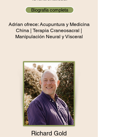
Biografía completa
Adrian ofrece:
Acupuntura y Medicina
China |
Terapia Craneosacral |
Manipulación Neural y Visceral
Richard Gold