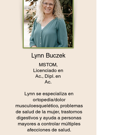
Lynn Buczek
MSTOM,
Licenciado en
Ac., Dipl. en
Ac.
Lynn se especializa en
ortopedia/dolor
musculoesquelético, problemas
de salud de la mujer, trastornos
digestivos y ayuda a personas
mayores a controlar múltiples
afecciones de salud.