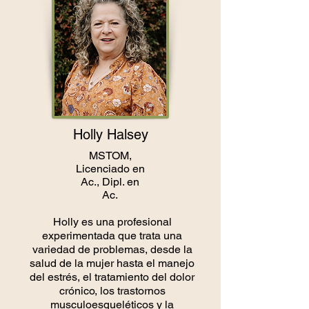
Holly Halsey
MSTOM,
Licenciado en
Ac., Dipl. en
Ac.
Holly es una profesional
experimentada que trata una
variedad de problemas, desde la
salud de la mujer hasta el manejo
del estrés, el tratamiento del dolor
crónico, los trastornos
musculoesqueléticos y la