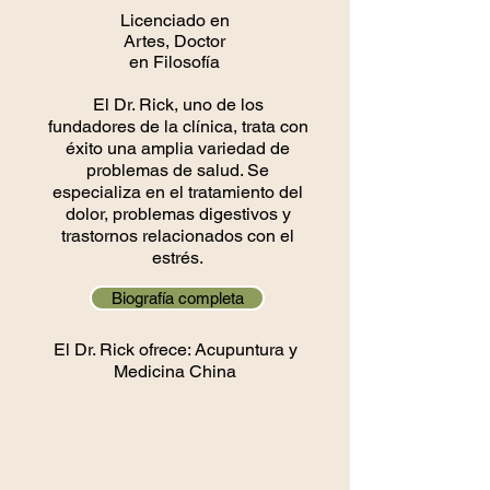
Licenciado en
Artes, Doctor
en Filosofía
El Dr. Rick, uno de los
fundadores de la clínica, trata con
éxito una amplia variedad de
problemas de salud. Se
especializa en el tratamiento del
dolor, problemas digestivos y
trastornos relacionados con el
estrés.
Biografía completa
El Dr. Rick ofrece: Acupuntura y
Medicina China