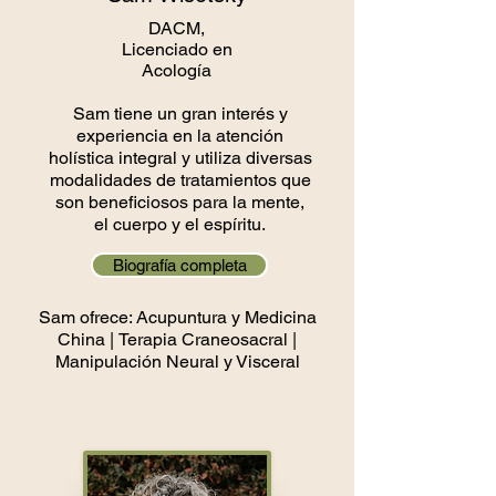
DACM,
Licenciado en
Acología
Sam tiene un gran interés y
experiencia en la atención
holística integral y utiliza diversas
modalidades de tratamientos que
son beneficiosos para la mente,
el cuerpo y el espíritu.
Biografía completa
Sam ofrece: Acupuntura y Medicina
China |
Terapia Craneosacral |
Manipulación Neural y Visceral