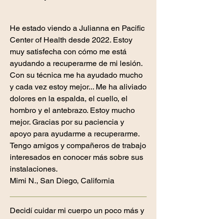
He estado viendo a Julianna en Pacific
Center of Health desde 2022. Estoy
muy satisfecha con cómo me está
ayudando a recuperarme de mi lesión.
Con su técnica me ha ayudado mucho
y cada vez estoy mejor... Me ha aliviado
dolores en la espalda, el cuello, el
hombro y el antebrazo. Estoy mucho
mejor. Gracias por su paciencia y
apoyo para ayudarme a recuperarme.
Tengo amigos y compañeros de trabajo
interesados en conocer más sobre sus
instalaciones.
Mimi N., San Diego, California
Decidí cuidar mi cuerpo un poco más y