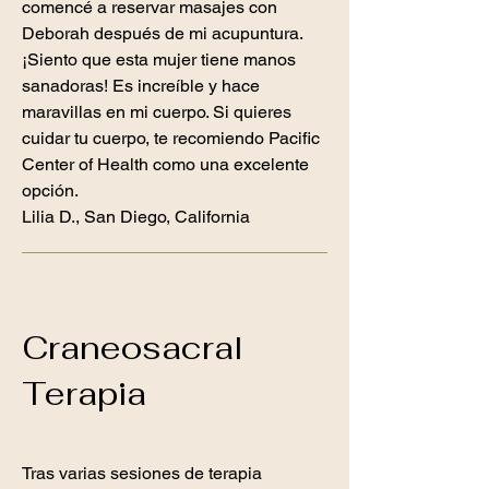
comencé a reservar masajes con
Deborah después de mi acupuntura.
¡Siento que esta mujer tiene manos
sanadoras! Es increíble y hace
maravillas en mi cuerpo. Si quieres
cuidar tu cuerpo, te recomiendo Pacific
Center of Health como una excelente
opción.
Lilia D., San Diego, California
Craneosacral
Terapia
Tras varias sesiones de terapia