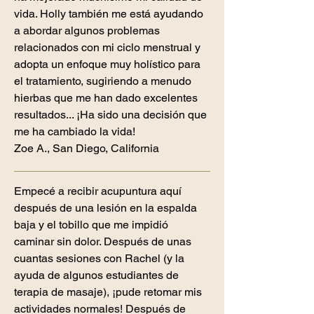
vida. Holly también me está ayudando
a abordar algunos problemas
relacionados con mi ciclo menstrual y
adopta un enfoque muy holístico para
el tratamiento, sugiriendo a menudo
hierbas que me han dado excelentes
resultados... ¡Ha sido una decisión que
me ha cambiado la vida!
Zoe A., San Diego, California
Empecé a recibir acupuntura aquí
después de una lesión en la espalda
baja y el tobillo que me impidió
caminar sin dolor. Después de unas
cuantas sesiones con Rachel (y la
ayuda de algunos estudiantes de
terapia de masaje), ¡pude retomar mis
actividades normales! Después de