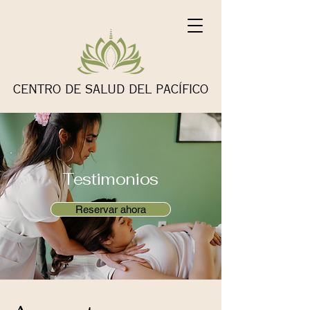
CENTRO DE SALUD DEL PACÍFICO
Testimonios
Reservar ahora