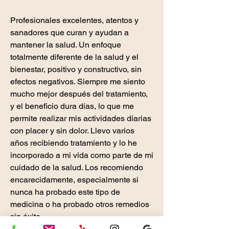
Profesionales excelentes, atentos y
sanadores que curan y ayudan a
mantener la salud. Un enfoque
totalmente diferente de la salud y el
bienestar, positivo y constructivo, sin
efectos negativos. Siempre me siento
mucho mejor después del tratamiento,
y el beneficio dura días, lo que me
permite realizar mis actividades diarias
con placer y sin dolor. Llevo varios
años recibiendo tratamiento y lo he
incorporado a mi vida como parte de mi
cuidado de la salud. Los recomiendo
encarecidamente, especialmente si
nunca ha probado este tipo de
medicina o ha probado otros remedios
sin éxito.
Bonnie U., San Diego, California