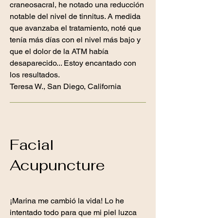
craneosacral, he notado una reducción
notable del nivel de tinnitus. A medida
que avanzaba el tratamiento, noté que
tenía más días con el nivel más bajo y
que el dolor de la ATM había
desaparecido... Estoy encantado con
los resultados.
Teresa W., San Diego, California
Facial
Acupuncture
¡Marina me cambió la vida! Lo he
intentado todo para que mi piel luzca