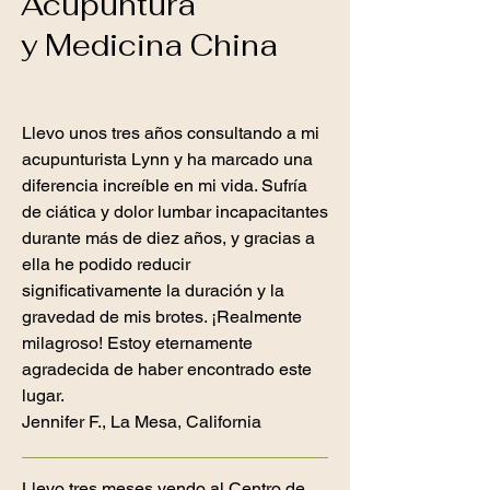
Acupuntura
y Medicina China
Llevo unos tres años consultando a mi
acupunturista Lynn y ha marcado una
diferencia increíble en mi vida. Sufría
de ciática y dolor lumbar incapacitantes
durante más de diez años, y gracias a
ella he podido reducir
significativamente la duración y la
gravedad de mis brotes. ¡Realmente
milagroso! Estoy eternamente
agradecida de haber encontrado este
lugar.
Jennifer F., La Mesa, California
Llevo tres meses yendo al Centro de