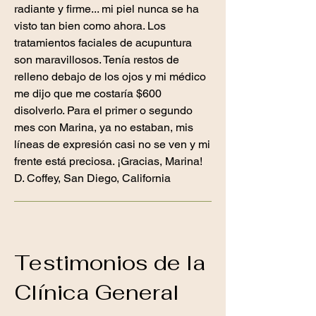
radiante y firme... mi piel nunca se ha
visto tan bien como ahora. Los
tratamientos faciales de acupuntura
son maravillosos. Tenía restos de
relleno debajo de los ojos y mi médico
me dijo que me costaría $600
disolverlo. Para el primer o segundo
mes con Marina, ya no estaban, mis
líneas de expresión casi no se ven y mi
frente está preciosa. ¡Gracias, Marina!
D. Coffey, San Diego, California
Testimonios de la
Clínica General