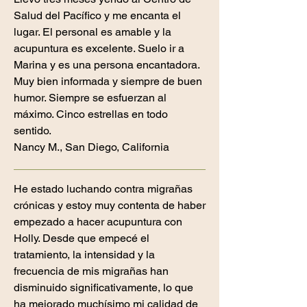
Salud del Pacífico y me encanta el
lugar. El personal es amable y la
acupuntura es excelente. Suelo ir a
Marina y es una persona encantadora.
Muy bien informada y siempre de buen
humor. Siempre se esfuerzan al
máximo. Cinco estrellas en todo
sentido.
Nancy M., San Diego, California
He estado luchando contra migrañas
crónicas y estoy muy contenta de haber
empezado a hacer acupuntura con
Holly. Desde que empecé el
tratamiento, la intensidad y la
frecuencia de mis migrañas han
disminuido significativamente, lo que
ha mejorado muchísimo mi calidad de