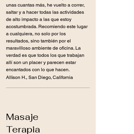
unas cuantas más, he vuelto a correr,
saltar y a hacer todas las actividades
de alto impacto a las que estoy
acostumbrada. Recomiendo este lugar
a cualquiera, no solo por los
resultados, sino también por el
maravilloso ambiente de oficina. La
verdad es que todos los que trabajan
allí son un placer y parecen estar
encantados con lo que hacen.
Allison H., San Diego, California
Masaje
Terapia