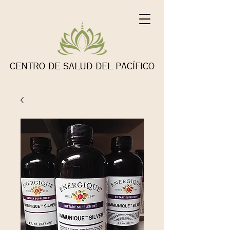
CENTRO DE SALUD DEL PACÍFICO