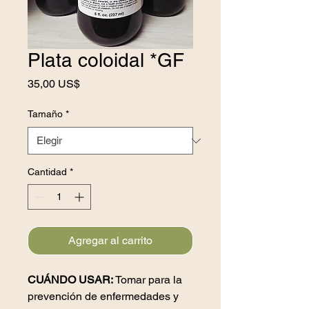
Plata coloidal *GF
Precio
35,00 US$
Tamaño
*
Cantidad
*
Agregar al carrito
CUÁNDO USAR:
Tomar para la
prevención de enfermedades y