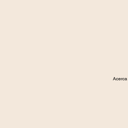
Acerca